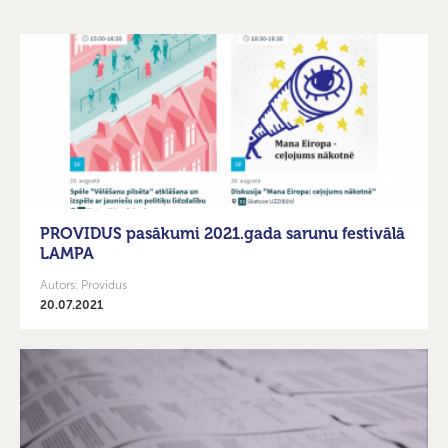
PROVIDUS pasākumi 2021.gada sarunu festivālā
LAMPA
Autors: Providus
20.07.2021