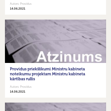
Autors: Providus
14.06.2021
Providus priekšlikumi Ministru kabineta
noteikumu projektam Ministru kabineta
kārtības rullis
Autors: Providus
14.06.2021