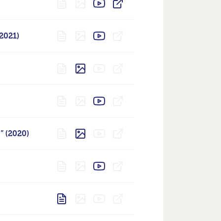
(2021)
” (2020)