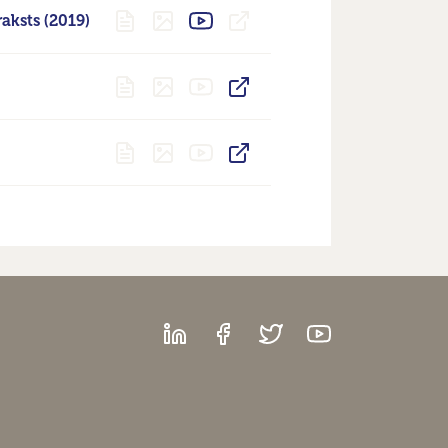
aksts (2019)