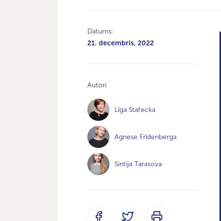
Datums:
21. decembris, 2022
Autori
Līga Stafecka
Agnese Frīdenberga
Sintija Tarasova