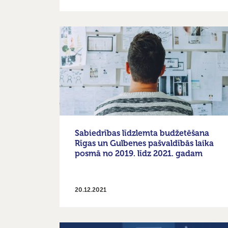
Sabiedrības līdzlemta budžetēšana
Rīgas un Gulbenes pašvaldībās laika
posmā no 2019. līdz 2021. gadam
20.12.2021