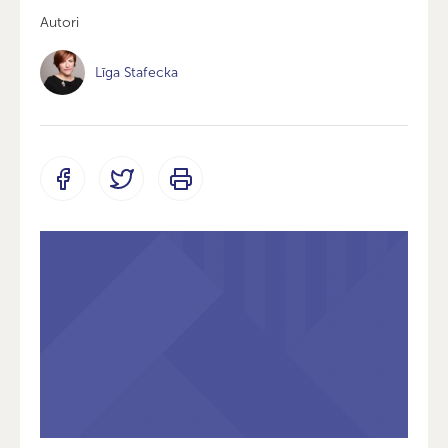
Autori
Līga Stafecka