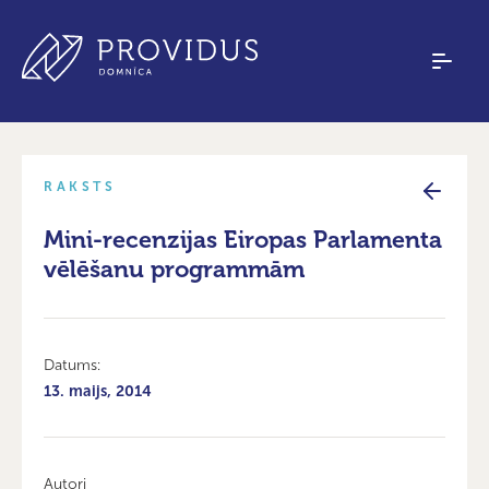
RAKSTS
Mini-recenzijas Eiropas Parlamenta
vēlēšanu programmām
Datums:
13. maijs, 2014
Autori