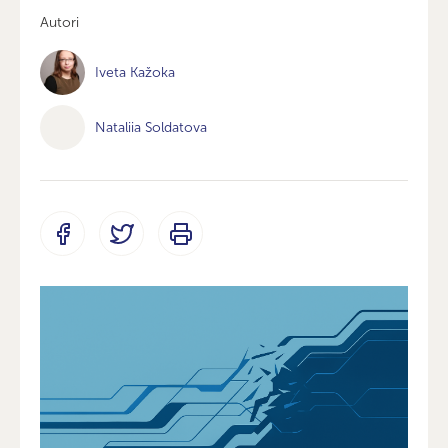
Autori
Iveta Kažoka
Nataliia Soldatova