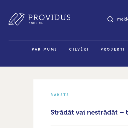
PAR MUMS
CILVĒKI
PROJEKTI
RAKSTS
Strādāt vai nestrādāt – 