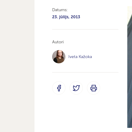
Datums:
23. jūlijs, 2013
Autori
Iveta Kažoka