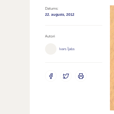
Datums:
22. augusts, 2012
Autori
Ivars Ījabs