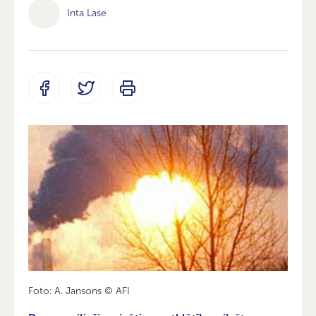
Inta Lase
Foto: A. Jansons © AFI