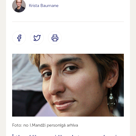
Krista Baumane
Foto: no I.Mandži personīgā arhīva