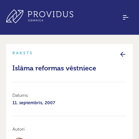
RAKSTS
Islāma reformas vēstniece
Datums:
11. septembris, 2007
Autori