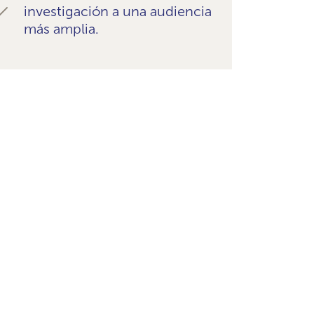
investigación a una audiencia
más amplia.