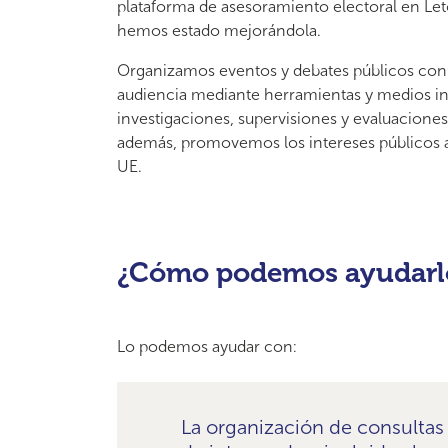
plataforma de asesoramiento electoral en Let
hemos estado mejorándola.
Organizamos eventos y debates públicos con l
audiencia mediante herramientas y medios in
investigaciones, supervisiones y evaluaciones 
además, promovemos los intereses públicos a n
UE.
¿Cómo podemos ayudarl
Lo podemos ayudar con:
La organización de consultas