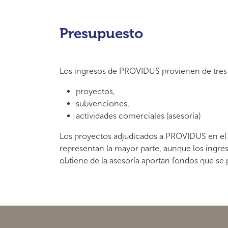
Presupuesto
Los ingresos de PROVIDUS provienen de tres 
proyectos,
subvenciones,
actividades comerciales (asesoría)
Los proyectos adjudicados a PROVIDUS en el 
representan la mayor parte, aunque los ingre
obtiene de la asesoría aportan fondos que se