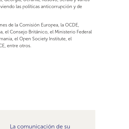
viendo las políticas anticorrupción y de
es de la Comisión Europea, la OCDE,
 el Consejo Británico, el Ministerio Federal
ania, el Open Society Institute, el
E, entre otros.
La comunicación de su