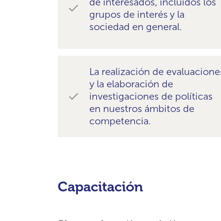
de interesados, incluidos los
grupos de interés y la
sociedad en general.
La realización de evaluacione
y la elaboración de
investigaciones de políticas
en nuestros ámbitos de
competencia.
Capacitación