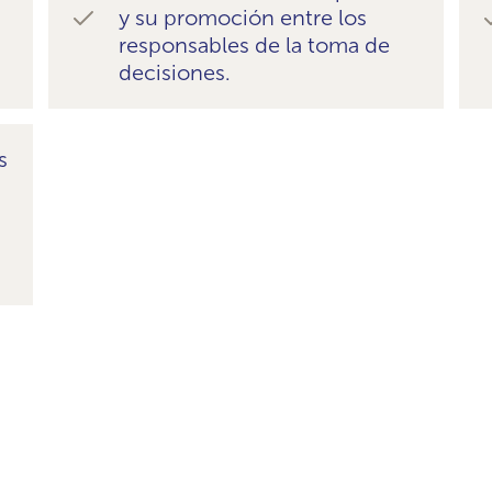
y su promoción entre los
responsables de la toma de
decisiones.
s