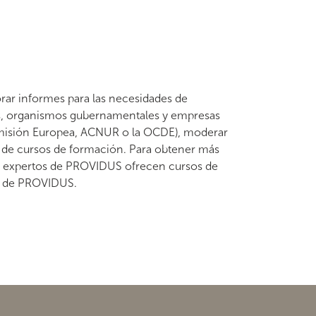
orar informes para las necesidades de
es, organismos gubernamentales y empresas
omisión Europea, ACNUR o la OCDE), moderar
 de cursos de formación. Para obtener más
 expertos de PROVIDUS ofrecen cursos de
eb de PROVIDUS.