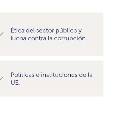
Ética del sector público y
lucha contra la corrupción.
Políticas e instituciones de la
UE.