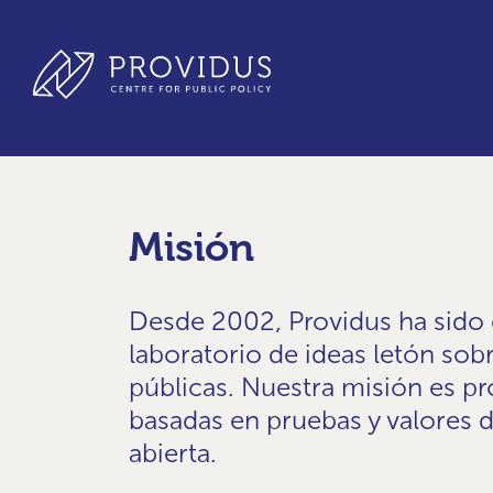
Misión
Desde 2002, Providus ha sido e
laboratorio de ideas letón sobr
públicas. Nuestra misión es pr
basadas en pruebas y valores d
abierta.