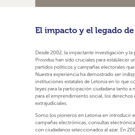
El impacto y el legado 
Desde 2002, la impactante investigación y la 
Providus han sido cruciales para establecer u
partidos políticos y campañas electorales qu
Nuestra experiencia ha demostrado ser indisp
instituciones estatales de Letonia en lo que c
leyes para la participación ciudadana tanto a 
para el emprendimiento social, los derechos 
extrajudiciales.
Somo los pioneros en Letonia en introducir 
campañas electrónicas, consultas electrónica
con ciudadanos seleccionados al azar. En 20