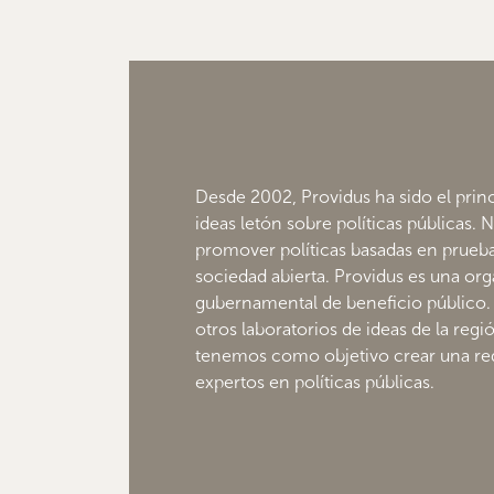
Desde 2002, Providus ha sido el princ
ideas letón sobre políticas públicas. 
promover políticas basadas en pruebas
sociedad abierta. Providus es una or
gubernamental de beneficio público
otros laboratorios de ideas de la regi
tenemos como objetivo crear una red
expertos en políticas públicas.