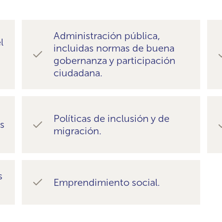
Administración pública,
l
incluidas normas de buena
gobernanza y participación
ciudadana.
Políticas de inclusión y de
os
migración.
s
Emprendimiento social.