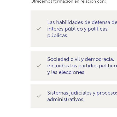
Ofrecemos formación en relación con:
Las habilidades de defensa de
interés público y políticas
públicas.
Sociedad civil y democracia,
incluidos los partidos polític
y las elecciones.
Sistemas judiciales y proceso
administrativos.